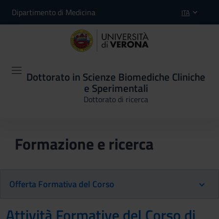
Dipartimento di Medicina
ITA
Dottorato in Scienze Biomediche Cliniche
e Sperimentali
Dottorato di ricerca
Formazione e ricerca
Offerta Formativa del Corso
Attività Formative del Corso di