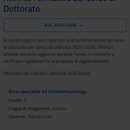
Dottorato
A.A. 2025/2026
In questa pagina sono riportate le attività formative del corso
di dottorato per l'anno accademico 2025/2026. Ulteriori
attività verranno aggiunte durante l'anno. Ti invitiamo a
verificare regolarmente la presenza di aggiornamenti!
Istruzioni per i docenti: gestione delle lezioni
Bone specialist ed Osteoimmunology
Crediti:
5
Lingua di erogazione:
italiano
Docente:
Davide Gatti