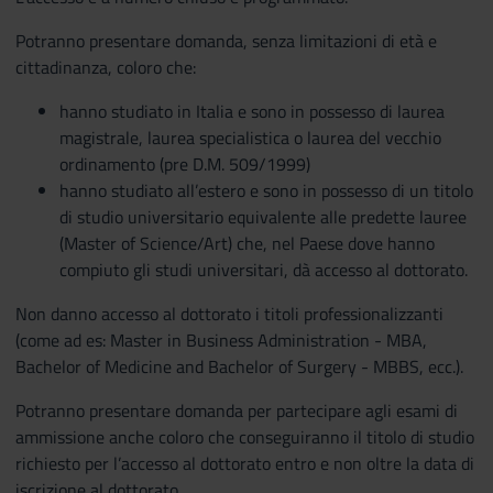
Potranno presentare domanda, senza limitazioni di età e
cittadinanza, coloro che:
hanno studiato in Italia e sono in possesso di laurea
magistrale, laurea specialistica o laurea del vecchio
ordinamento (pre D.M. 509/1999)
hanno studiato all’estero e sono in possesso di un titolo
di studio universitario equivalente alle predette lauree
(Master of Science/Art) che, nel Paese dove hanno
compiuto gli studi universitari, dà accesso al dottorato.
Non danno accesso al dottorato i titoli professionalizzanti
(come ad es: Master in Business Administration - MBA,
Bachelor of Medicine and Bachelor of Surgery - MBBS, ecc.).
Potranno presentare domanda per partecipare agli esami di
ammissione anche coloro che conseguiranno il titolo di studio
richiesto per l’accesso al dottorato entro e non oltre la data di
iscrizione al dottorato