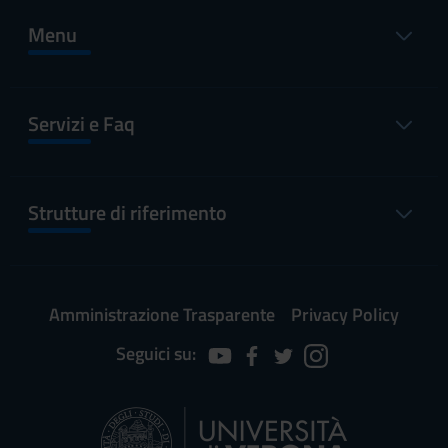
Menu
Servizi e Faq
Strutture di riferimento
Amministrazione Trasparente
Privacy Policy
Seguici su: