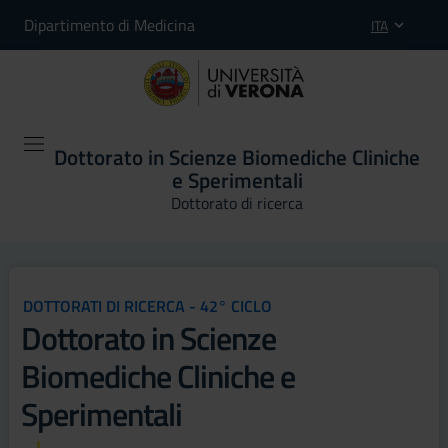
Dipartimento di Medicina
ITA
Dottorato in Scienze Biomediche Cliniche
e Sperimentali
Dottorato di ricerca
DOTTORATI DI RICERCA - 42° CICLO
Dottorato in Scienze
Biomediche Cliniche e
Sperimentali