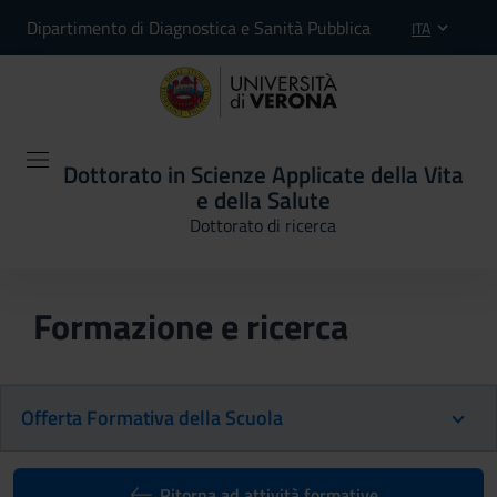
Dipartimento di Diagnostica e Sanità Pubblica
ITA
Dottorato in Scienze Applicate della Vita
e della Salute
Dottorato di ricerca
Formazione e ricerca
Offerta Formativa della Scuola
Ritorna ad attività formative