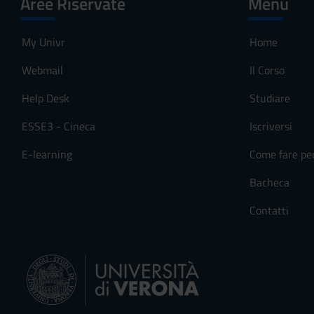
Aree Riservate
Menu
My Univr
Home
Webmail
Il Corso
Help Desk
Studiare
ESSE3 - Cineca
Iscriversi
E-learning
Come fare pe
Bacheca
Contatti