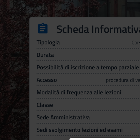
Scheda Informativ
Tipologia
Cor
Durata
Possibilità di iscrizione a tempo parziale
Accesso
procedura di va
Modalità di frequenza alle lezioni
Classe
Sede Amministrativa
Sedi svolgimento lezioni ed esami