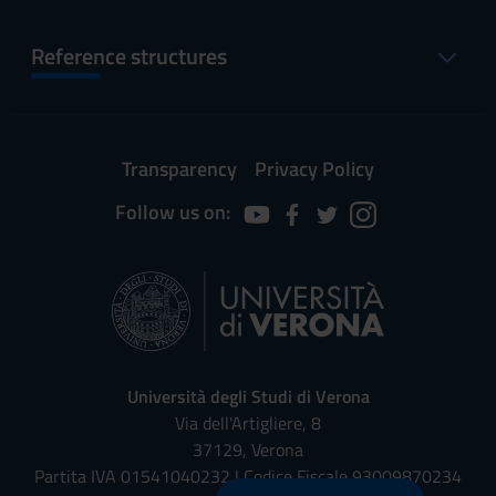
Reference structures
Transparency
Privacy Policy
Follow us on:
Università degli Studi di Verona
Via dell'Artigliere, 8
37129, Verona
Partita IVA 01541040232 | Codice Fiscale 93009870234