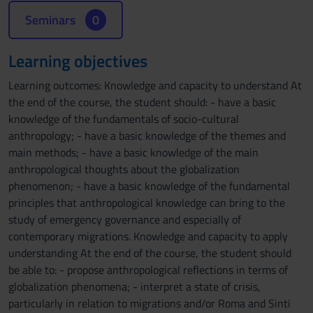
Seminars
0
Learning objectives
Learning outcomes: Knowledge and capacity to understand At
the end of the course, the student should: - have a basic
knowledge of the fundamentals of socio-cultural
anthropology; - have a basic knowledge of the themes and
main methods; - have a basic knowledge of the main
anthropological thoughts about the globalization
phenomenon; - have a basic knowledge of the fundamental
principles that anthropological knowledge can bring to the
study of emergency governance and especially of
contemporary migrations. Knowledge and capacity to apply
understanding At the end of the course, the student should
be able to: - propose anthropological reflections in terms of
globalization phenomena; - interpret a state of crisis,
particularly in relation to migrations and/or Roma and Sinti