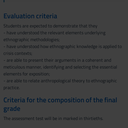
Evaluation criteria
Students are expected to demonstrate that they
- have understood the relevant elements underlying
ethnographic methodologies;
- have understood how ethnographic knowledge is applied to
crisis contexts;
- are able to present their arguments in a coherent and
meticulous manner, identifying and selecting the essential
elements for exposition;
- are able to relate anthropological theory to ethnographic
practice.
Criteria for the composition of the final
grade
The assessment test will be in marked in thirtieths.