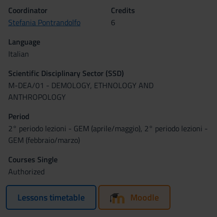
Coordinator
Credits
Stefania Pontrandolfo
6
Language
Italian
Scientific Disciplinary Sector (SSD)
M-DEA/01 - DEMOLOGY, ETHNOLOGY AND
ANTHROPOLOGY
Period
2° periodo lezioni - GEM (aprile/maggio), 2° periodo lezioni -
GEM (febbraio/marzo)
Courses Single
Authorized
Lessons timetable
Moodle