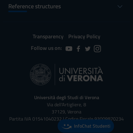
Reference structures
Transparency
Privacy Policy
Follow us on:
Università degli Studi di Verona
Via dell'Artigliere, 8
37129, Verona
Partita IVA 01541040232 | Codice Fiscale 93009870234
InfoChat Studenti