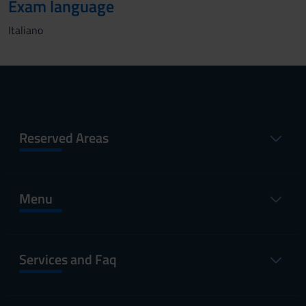
Exam language
Italiano
Reserved Areas
Menu
Services and Faq