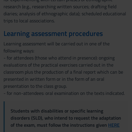
research (e.g., researching written sources; drafting field
diaries; analysis of ethnographic data); scheduled educational
trips to local associations.
Learning assessment procedures
Learning assessment will be carried out in one of the
following ways:
- for attendees (those who attend in presence): ongoing
evaluations of the practical exercises carried out in the
classroom plus the production of a final report which can be
presented in written form or in the form of an oral
presentation to the class group.
- for non-attendees: oral examination on the texts indicated.
Students with disabilities or specific learning
disorders (SLD), who intend to request the adaptation
of the exam, must follow the instructions given
HERE