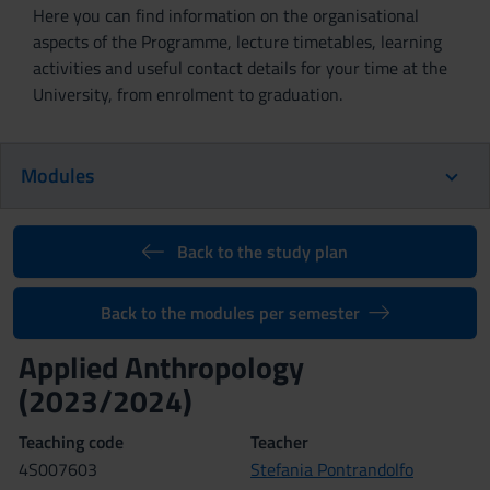
Here you can find information on the organisational
aspects of the Programme, lecture timetables, learning
activities and useful contact details for your time at the
University, from enrolment to graduation.
Modules
Back to the study plan
Back to the modules per semester
Applied Anthropology
(2023/2024)
Teaching code
Teacher
4S007603
Stefania Pontrandolfo