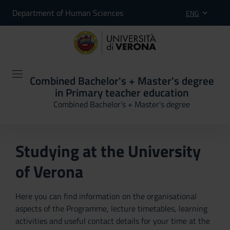
Department of Human Sciences
ENG
Combined Bachelor's + Master's degree
in Primary teacher education
Combined Bachelor's + Master's degree
Studying at the University
of Verona
Here you can find information on the organisational
aspects of the Programme, lecture timetables, learning
activities and useful contact details for your time at the