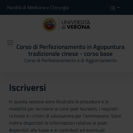
Facoltà di Medicina e Chirurgia
ITA
Corso di Perfezionamento in Agopuntura
tradizionale cinese - corso base
Corso di Perfezionamento e di Aggiornamento
Iscriversi
In questa sezione sono illustrate le procedure e le
modalità per iscriversi ai corsi post lauream, i requisiti
richiesti e i criteri di valutazione per l’ammissione. Sono
inoltre disponibili le informazioni relative ai posti
disponibili alle tasse e ai contributi ed eventuali