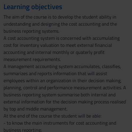
Learning objectives
The aim of the course is to develop the student ability in
undestanding and designing the cost accounting and the
business reporting systems.
A cost accounting system is concerned with accumulating
cost for inventory valuation to meet external financial
accounting and internal monthly or quaterly profit
measurement requirements.
A management accounting system accumulates, classifies,
summarizes and reports information that will assist
employees within an organization in their decision making,
planning, control and performance measurement activities. A
business reporting system summarise both internal and
external information for the decision making process realised
by top and middle management.
At the end of the course the student will be able:
- to know the main instruments for cost accounting and
business reporting;