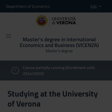
Department of Economics
ENG
Master’s degree in International
Economics and Business (VICENZA)
Master’s degree
Course partially running (Enrollment until
2024/2025)
Studying at the University
of Verona