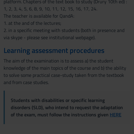
platform. Chapters of the text book to study (Drury 10th ed) :
1, 2, 3, 4, 5, 6, 8, 9, 10, 11, 12, 15, 16, 17, 24.
The teacher is available for QandA:
1. at the and of the lectures;
2. in a specific meeting with students (both in presence and
via skype - please see institutional webpage).
Learning assessment procedures
The aim of the examination is to assess a) the student
knowledge of the main topics of the course and b) the ability
to solve some practical case-study taken from the textbook
and from case studies.
Students with disabilities or specific learning
disorders (SLD), who intend to request the adaptation
of the exam, must follow the instructions given
HERE