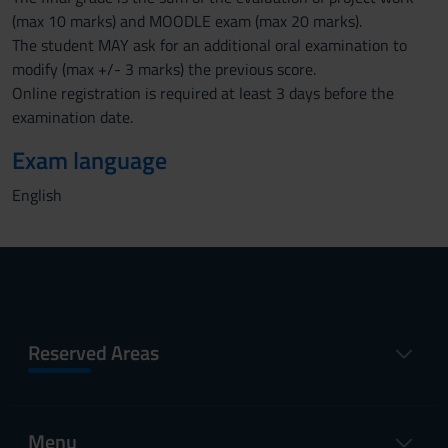
(max 10 marks) and MOODLE exam (max 20 marks).
The student MAY ask for an additional oral examination to
modify (max +/- 3 marks) the previous score.
Online registration is required at least 3 days before the
examination date.
Exam language
English
Reserved Areas
Menu