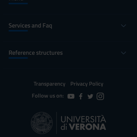
Services and Faq
Reference structures
Transparency
Privacy Policy
Follow us on: