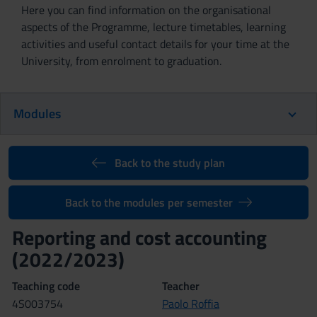
Here you can find information on the organisational
aspects of the Programme, lecture timetables, learning
activities and useful contact details for your time at the
University, from enrolment to graduation.
Modules
Back to the study plan
Back to the modules per semester
Reporting and cost accounting
(2022/2023)
Teaching code
Teacher
4S003754
Paolo Roffia