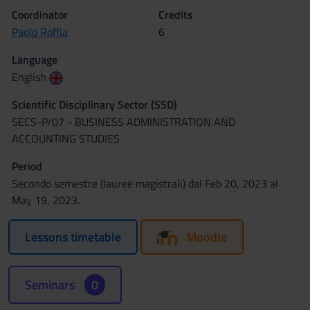
Coordinator
Credits
Paolo Roffia
6
Language
English
Scientific Disciplinary Sector (SSD)
SECS-P/07 - BUSINESS ADMINISTRATION AND
ACCOUNTING STUDIES
Period
Secondo semestre (lauree magistrali) dal Feb 20, 2023 al
May 19, 2023.
Lessons timetable
Moodle
Seminars
0