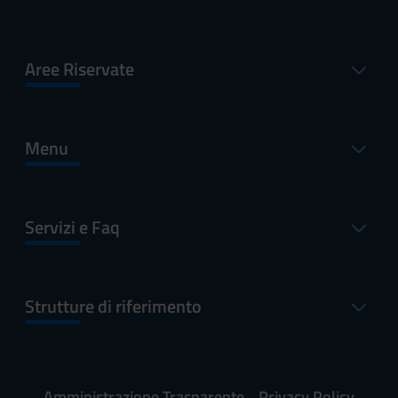
Aree Riservate
Menu
Servizi e Faq
Strutture di riferimento
Amministrazione Trasparente
Privacy Policy