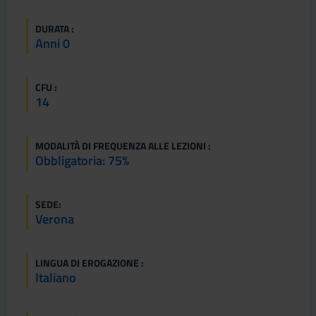
DURATA :
Anni 0
CFU :
14
MODALITÀ DI FREQUENZA ALLE LEZIONI :
Obbligatoria: 75%
SEDE:
Verona
LINGUA DI EROGAZIONE :
Italiano