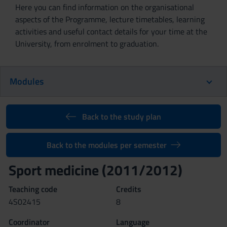
Here you can find information on the organisational
aspects of the Programme, lecture timetables, learning
activities and useful contact details for your time at the
University, from enrolment to graduation.
Modules
Back to the study plan
Back to the modules per semester
Sport medicine (2011/2012)
Teaching code
Credits
4S02415
8
Coordinator
Language