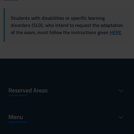
-------
Students with disabilities or specific learning
disorders (SLD), who intend to request the adaptation
of the exam, must follow the instructions given
HERE
Reserved Areas
Menu