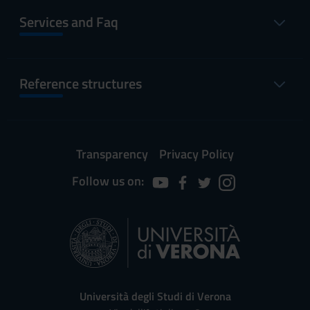
Services and Faq
Reference structures
Transparency
Privacy Policy
Follow us on:
Università degli Studi di Verona