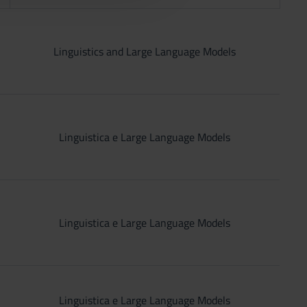
Linguistics and Large Language Models
Linguistica e Large Language Models
Linguistica e Large Language Models
Linguistica e Large Language Models