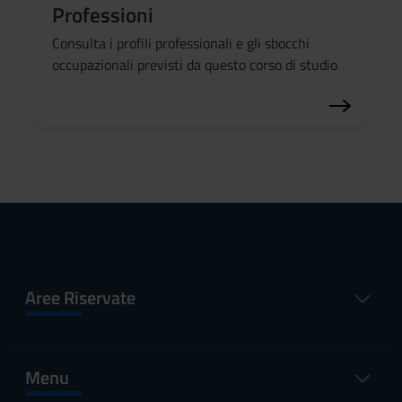
Professioni
Consulta i profili professionali e gli sbocchi
occupazionali previsti da questo corso di studio
Aree Riservate
Menu