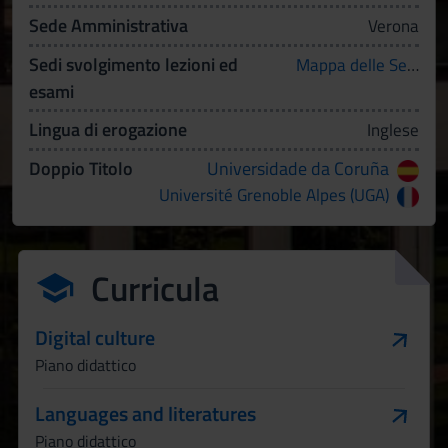
Sede Amministrativa
Verona
Sedi svolgimento lezioni ed
Mappa delle Sedi
esami
Lingua di erogazione
Inglese
Doppio Titolo
Universidade da Coruña
Université Grenoble Alpes (UGA)
Curricula
Digital culture
Piano didattico
Languages and literatures
Piano didattico