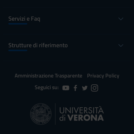
Servizi e Faq
Strutture di riferimento
Amministrazione Trasparente
Privacy Policy
Seguici su: