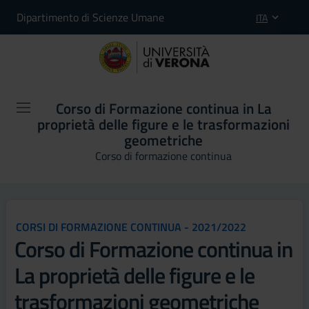
Dipartimento di Scienze Umane
ITA
Corso di Formazione continua in La
proprietà delle figure e le trasformazioni
geometriche
Corso di formazione continua
CORSI DI FORMAZIONE CONTINUA - 2021/2022
Corso di Formazione continua in
La proprietà delle figure e le
trasformazioni geometriche