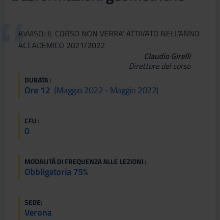
AVVISO: IL CORSO NON VERRA' ATTIVATO NELL'ANNO
ACCADEMICO 2021/2022
Claudio Girelli
Direttore del corso
DURATA :
Ore 12
(maggio 2022 - Maggio 2022)
CFU :
0
MODALITÀ DI FREQUENZA ALLE LEZIONI :
Obbligatoria 75%
SEDE:
Verona