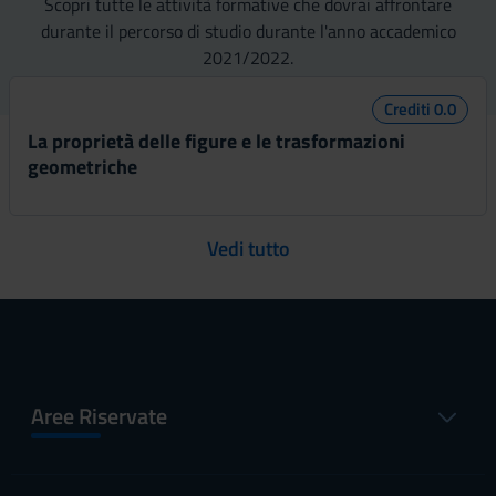
Scopri tutte le attività formative che dovrai affrontare
durante il percorso di studio durante l'anno accademico
2021/2022.
Crediti 0.0
La proprietà delle figure e le trasformazioni
geometriche
Vedi tutto
Aree Riservate