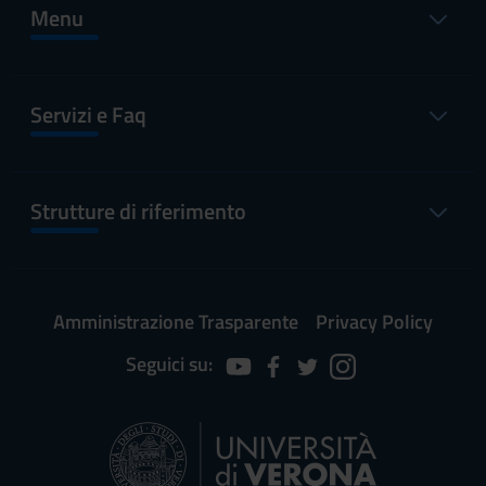
Menu
Servizi e Faq
Strutture di riferimento
Amministrazione Trasparente
Privacy Policy
Seguici su: