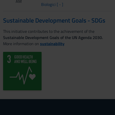
AM
Biologici [ - ]
Sustainable Development Goals - SDGs
This initiative contributes to the achievement of the
Sustainable Development Goals of the UN Agenda 2030.
More information on
sustainability