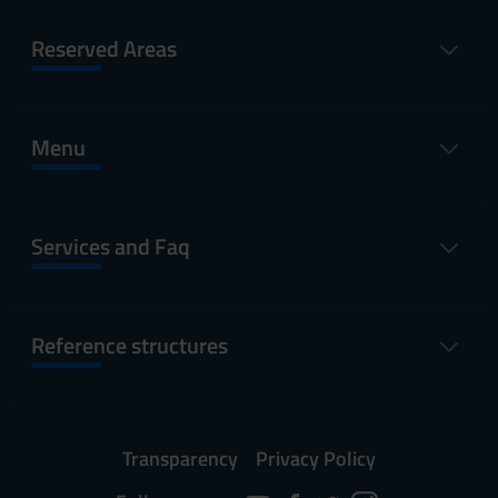
Reserved Areas
Menu
Services and Faq
Reference structures
Transparency
Privacy Policy