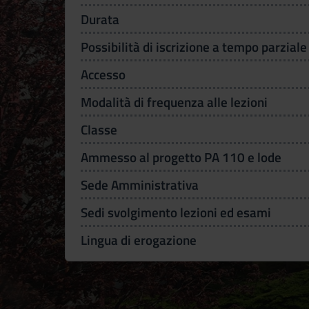
Durata
Possibilità di iscrizione a tempo parziale
Accesso
Modalità di frequenza alle lezioni
Classe
Ammesso al progetto PA 110 e lode
Sede Amministrativa
Sedi svolgimento lezioni ed esami
Lingua di erogazione