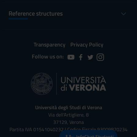
Reference structures
Transparency
Privacy Policy
Follow us on:
Università degli Studi di Verona
Via dell'Artigliere, 8
37129, Verona
Partita IVA 01541040232 | Codice Fiscale 93009870234
InfoChat Studenti