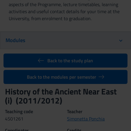
aspects of the Programme, lecture timetables, learning
activities and useful contact details for your time at the
University, from enrolment to graduation.
Modules
Back to the study plan
Back to the modules per semester
History of the Ancient Near East
(i) (2011/2012)
Teaching code
Teacher
4S01261
Simonetta Ponchia
Coordinator
Credits