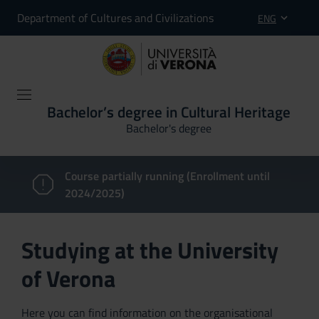
Department of Cultures and Civilizations
ENG
Bachelor’s degree in Cultural Heritage
Bachelor's degree
Course partially running (Enrollment until
2024/2025)
Studying at the University
of Verona
Here you can find information on the organisational