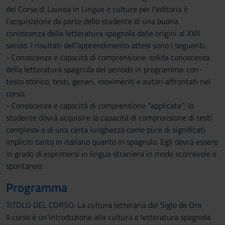
del Corso di Laurea in Lingue e culture per l’editoria è
l’acquisizione da parte dello studente di una buona
conoscenza della letteratura spagnola dalle origini al XVII
secolo. I risultati dell’apprendimento attesi sono i seguenti:
- Conoscenza e capacità di comprensione: solida conoscenza
della letteratura spagnola del periodo in programma: con-
testo storico, testi, generi, movimenti e autori affrontati nel
corso.
- Conoscenza e capacità di comprensione “applicate”: lo
studente dovrà acquisire la capacità di comprensione di testi
complessi e di una certa lunghezza come pure di significati
impliciti tanto in italiano quanto in spagnolo. Egli dovrà essere
in grado di esprimersi in lingua straniera in modo scorrevole e
spontaneo.
Programma
TITOLO DEL CORSO: La cultura letteraria del Siglo de Oro
Il corso è un’introduzione alla cultura e letteratura spagnola