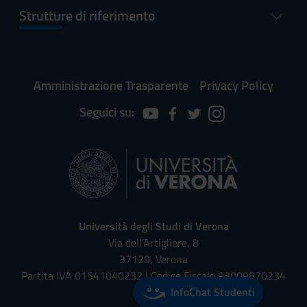
Strutture di riferimento
Amministrazione Trasparente
Privacy Policy
Seguici su:
Università degli Studi di Verona
Via dell'Artigliere, 8
37129, Verona
Partita IVA 01541040232 | Codice Fiscale 93009870234
InfoChat Studenti