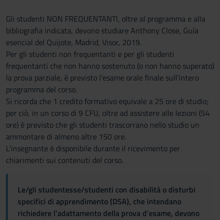
Gli studenti NON FREQUENTANTI, oltre al programma e alla
bibliografia indicata, devono studiare Anthony Close, Guía
esencial del Quijote, Madrid, Visor, 2019.
Per gli studenti non frequentanti e per gli studenti
frequentanti che non hanno sostenuto (o non hanno superato)
la prova parziale, è previsto l’esame orale finale sull’intero
programma del corso.
Si ricorda che 1 credito formativo equivale a 25 ore di studio;
per ciò, in un corso di 9 CFU, oltre ad assistere alle lezioni (54
ore) è previsto che gli studenti trascorrano nello studio un
ammontare di almeno altre 150 ore.
L'insegnante è disponibile durante il ricevimento per
chiarimenti sui contenuti del corso.
Le/gli studentesse/studenti con disabilità o disturbi
specifici di apprendimento (DSA), che intendano
richiedere l'adattamento della prova d'esame, devono