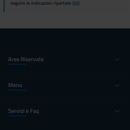
seguire le indicazioni riportate
QUI
Aree Riservate
Menu
Servizi e Faq