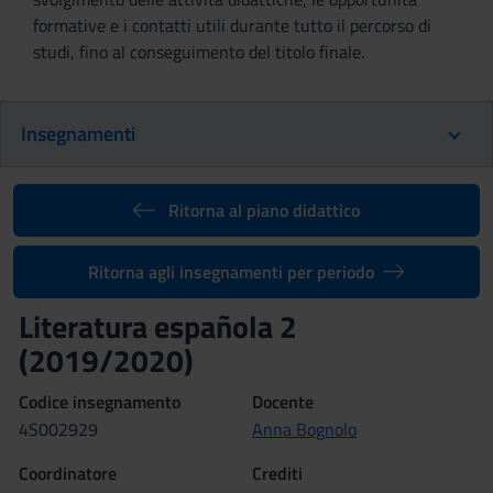
formative e i contatti utili durante tutto il percorso di
studi, fino al conseguimento del titolo finale.
Insegnamenti
Ritorna al piano didattico
Ritorna agli insegnamenti per periodo
Literatura española 2
(2019/2020)
Codice insegnamento
Docente
4S002929
Anna Bognolo
Coordinatore
Crediti