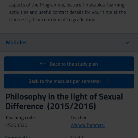
aspects of the Programme, lecture timetables, learning
activities and useful contact details for your time at the
University, from enrolment to graduation.
Modules
Back to the study plan
Back to the modules per semester
Philosophy in the light of Sexual
Difference (2015/2016)
Teaching code
Teacher
4S003320
Wanda Tommasi
Coordinator
Credits