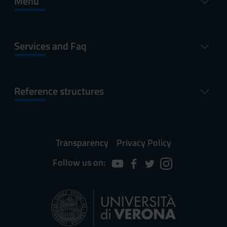
Menu
Services and Faq
Reference structures
Transparency
Privacy Policy
Follow us on: