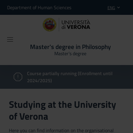
Department of Human Sciences
ENG
Master's degree in Philosophy
Master’s degree
Course partially running (Enrollment until
2024/2025)
Studying at the University
of Verona
Here you can find information on the organisational