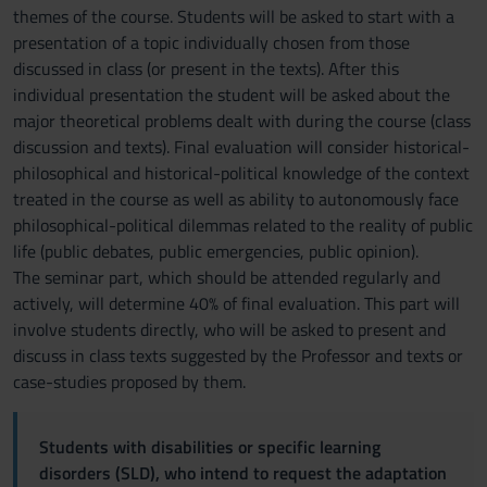
themes of the course. Students will be asked to start with a
presentation of a topic individually chosen from those
discussed in class (or present in the texts). After this
individual presentation the student will be asked about the
major theoretical problems dealt with during the course (class
discussion and texts). Final evaluation will consider historical-
philosophical and historical-political knowledge of the context
treated in the course as well as ability to autonomously face
philosophical-political dilemmas related to the reality of public
life (public debates, public emergencies, public opinion).
The seminar part, which should be attended regularly and
actively, will determine 40% of final evaluation. This part will
involve students directly, who will be asked to present and
discuss in class texts suggested by the Professor and texts or
case-studies proposed by them.
Students with disabilities or specific learning
disorders (SLD), who intend to request the adaptation