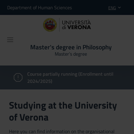
Department of Human Sciences
ENG
Master's degree in Philosophy
Master’s degree
Course partially running (Enrollment until
2024/2025)
Studying at the University
of Verona
Here you can find information on the organisational