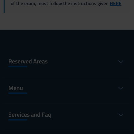
of the exam, must follow the instructions given
HERE
Reserved Areas
Menu
Services and Faq