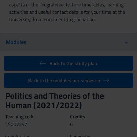
aspects of the Programme, lecture timetables, learning
activities and useful contact details for your time at the
University, from enrolment to graduation.
Modules
Back to the study plan
Back to the modules per semester
Politics and Theories of the
Human (2021/2022)
Teaching code
Credits
4S007347
6
Coordinator
Language