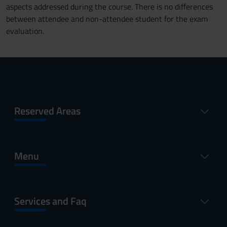
aspects addressed during the course. There is no differences
between attendee and non-attendee student for the exam
evaluation.
Reserved Areas
Menu
Services and Faq