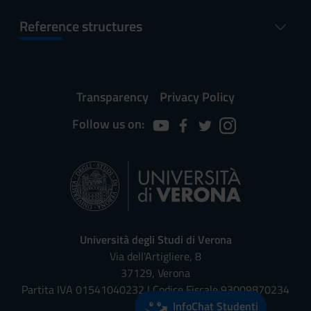
Reference structures
Transparency
Privacy Policy
Follow us on:
Università degli Studi di Verona
Via dell'Artigliere, 8
37129, Verona
Partita IVA 01541040232 | Codice Fiscale 93009870234
InfoChat Studenti