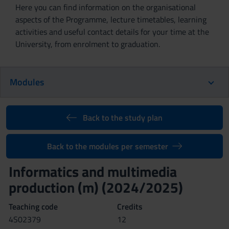
Here you can find information on the organisational
aspects of the Programme, lecture timetables, learning
activities and useful contact details for your time at the
University, from enrolment to graduation.
Modules
Back to the study plan
Back to the modules per semester
Informatics and multimedia
production (m) (2024/2025)
Teaching code
Credits
4S02379
12