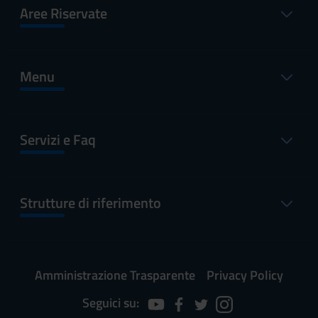
Aree Riservate
Menu
Servizi e Faq
Strutture di riferimento
Amministrazione Trasparente
Privacy Policy
Seguici su: