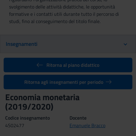
svolgimento delle attività didattiche, le opportunità
formative e i contatti utili durante tutto il percorso di
studi, fino al conseguimento del titolo finale.
Insegnamenti
Ritorna al piano didattico
Ritorna agli insegnamenti per periodo
Economia monetaria
(2019/2020)
Codice insegnamento
Docente
4S02477
Emanuele Bracco