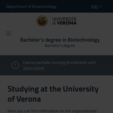
Department of Biotechnology
ENG
Bachelor's degree in Biotechnology
Bachelor's degree
Course partially running (Enrollment until
2024/2025)
Studying at the University
of Verona
Here you can find information on the organisational