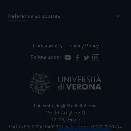
Reference structures
Transparency
Privacy Policy
Follow us on:
Università degli Studi di Verona
Via dell'Artigliere, 8
37129, Verona
Partita IVA 01541040232 | Codice Fiscale 93009870234