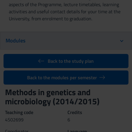
aspects of the Programme, lecture timetables, learning
activities and useful contact details for your time at the
University, from enrolment to graduation.
Modules
Back to the study plan
Back to the modules per semester
Methods in genetics and
microbiology (2014/2015)
Teaching code
Credits
4S02699
6
Coordinator
Language