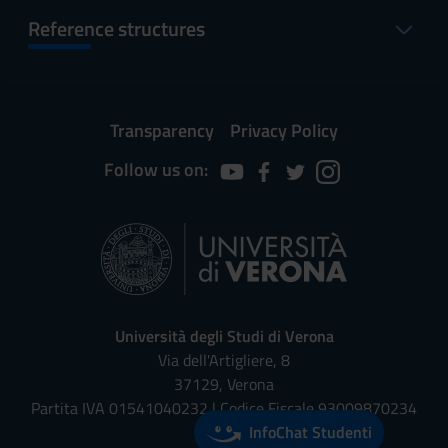
Reference structures
Transparency
Privacy Policy
Follow us on:
Università degli Studi di Verona
Via dell'Artigliere, 8
37129, Verona
Partita IVA 01541040232 | Codice Fiscale 93009870234
InfoChat Studenti