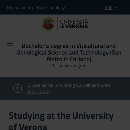
Department of Biotechnology
ENG
Bachelor's degree in Viticultural and
Oenological Science and Technology (San
Pietro in Cariano)
Bachelor's degree
Course partially running (Enrollment until
2024/2025)
Studying at the University
of Verona