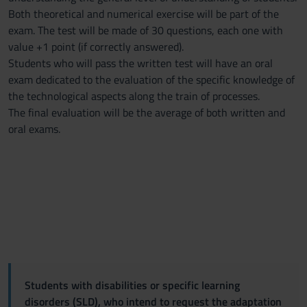
Both theoretical and numerical exercise will be part of the
exam. The test will be made of 30 questions, each one with
value +1 point (if correctly answered).
Students who will pass the written test will have an oral
exam dedicated to the evaluation of the specific knowledge of
the technological aspects along the train of processes.
The final evaluation will be the average of both written and
oral exams.
Students with disabilities or specific learning
disorders (SLD), who intend to request the adaptation