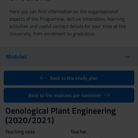
Here you can find information on the organisational
aspects of the Programme, lecture timetables, learning
activities and useful contact details for your time at the
University, from enrolment to graduation.
Modules
Back to the study plan
Back to the modules per semester
Oenological Plant Engineering
(2020/2021)
Teaching code
Teacher