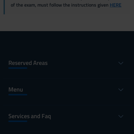
of the exam, must follow the instructions given
HERE
Reserved Areas
Menu
Services and Faq