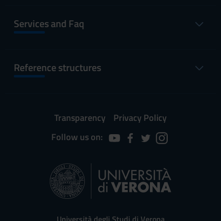
Services and Faq
Reference structures
Transparency
Privacy Policy
Follow us on:
Università degli Studi di Verona