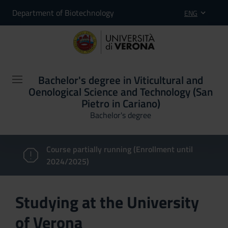
Department of Biotechnology
ENG
Bachelor's degree in Viticultural and
Oenological Science and Technology (San
Pietro in Cariano)
Bachelor's degree
Course partially running (Enrollment until
2024/2025)
Studying at the University
of Verona