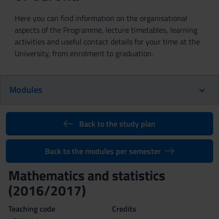
Here you can find information on the organisational
aspects of the Programme, lecture timetables, learning
activities and useful contact details for your time at the
University, from enrolment to graduation.
Modules
Back to the study plan
Back to the modules per semester
Mathematics and statistics
(2016/2017)
Teaching code
Credits