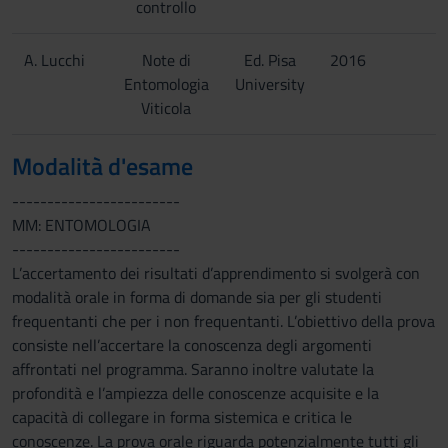
controllo
A. Lucchi
Note di
Ed. Pisa
2016
Entomologia
University
Viticola
Modalità d'esame
------------------------
MM: ENTOMOLOGIA
------------------------
L’accertamento dei risultati d’apprendimento si svolgerà con
modalità orale in forma di domande sia per gli studenti
frequentanti che per i non frequentanti. L’obiettivo della prova
consiste nell’accertare la conoscenza degli argomenti
affrontati nel programma. Saranno inoltre valutate la
profondità e l’ampiezza delle conoscenze acquisite e la
capacità di collegare in forma sistemica e critica le
conoscenze. La prova orale riguarda potenzialmente tutti gli