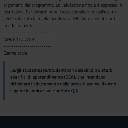
argomenti del programma. La valutazione finale è espressa in
trentesimi. Per determinare il voto complessivo dell’esame
verrà calcolata la media ponderata delle votazioni ottenute
nei due moduli.
------------------------
MM: PATOLOGIA
------------------------
Esame orale
Le/gli studentesse/studenti con disabilità o disturbi
specifici di apprendimento (DSA), che intendano
richiedere l'adattamento della prova d'esame, devono
seguire le indicazioni riportate
QUI