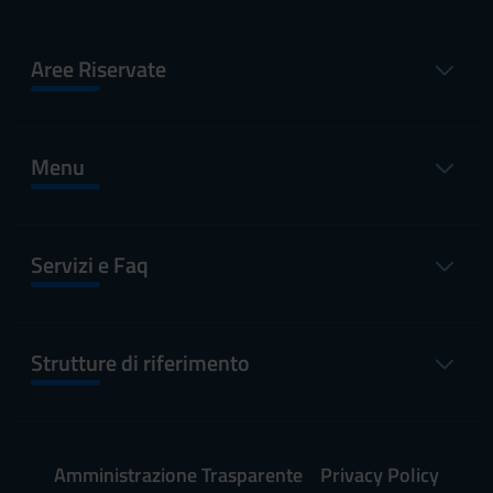
Aree Riservate
Menu
Servizi e Faq
Strutture di riferimento
Amministrazione Trasparente
Privacy Policy