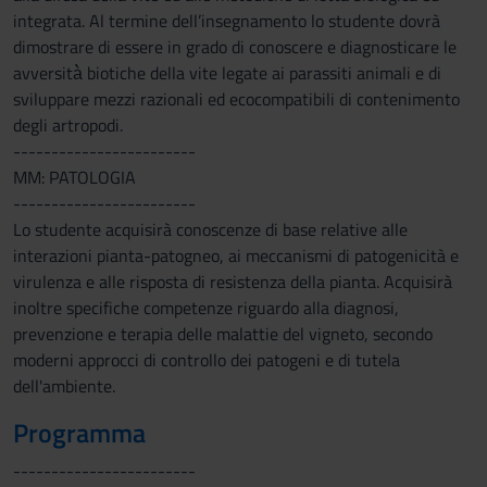
integrata. Al termine dell’insegnamento lo studente dovrà
dimostrare di essere in grado di conoscere e diagnosticare le
avversità̀ biotiche della vite legate ai parassiti animali e di
sviluppare mezzi razionali ed ecocompatibili di contenimento
degli artropodi.
------------------------
MM: PATOLOGIA
------------------------
Lo studente acquisirà conoscenze di base relative alle
interazioni pianta-patogneo, ai meccanismi di patogenicità e
virulenza e alle risposta di resistenza della pianta. Acquisirà
inoltre specifiche competenze riguardo alla diagnosi,
prevenzione e terapia delle malattie del vigneto, secondo
moderni approcci di controllo dei patogeni e di tutela
dell'ambiente.
Programma
------------------------