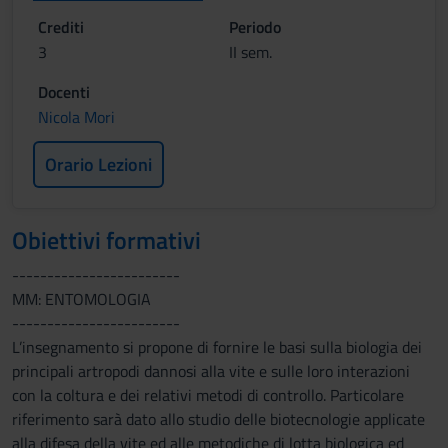
Crediti
Periodo
3
II sem.
Docenti
Nicola Mori
Orario Lezioni
Obiettivi formativi
------------------------
MM: ENTOMOLOGIA
------------------------
L’insegnamento si propone di fornire le basi sulla biologia dei
principali artropodi dannosi alla vite e sulle loro interazioni
con la coltura e dei relativi metodi di controllo. Particolare
riferimento sarà dato allo studio delle biotecnologie applicate
alla difesa della vite ed alle metodiche di lotta biologica ed