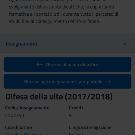
svolgimento delle attività didattiche, le opportunità
formative e i contatti utili durante tutto il percorso di
studi, fino al conseguimento del titolo finale.
Insegnamenti
Ritorna al piano didattico
Ritorna agli insegnamenti per periodo
Difesa della vite (2017/2018)
Codice insegnamento
Crediti
4S02740
9
Coordinatore
Lingua di erogazione
Annalisa Polverari
Italiano