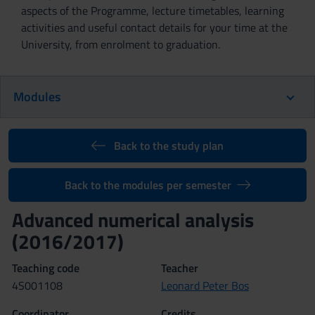
aspects of the Programme, lecture timetables, learning
activities and useful contact details for your time at the
University, from enrolment to graduation.
Modules
Back to the study plan
Back to the modules per semester
Advanced numerical analysis
(2016/2017)
Teaching code
Teacher
4S001108
Leonard Peter Bos
Coordinator
Credits