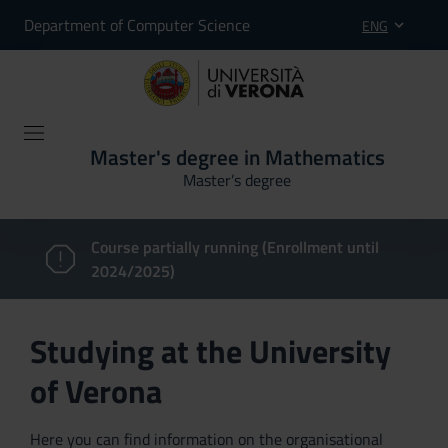
Department of Computer Science
ENG
Master's degree in Mathematics
Master’s degree
Course partially running (Enrollment until
2024/2025)
Studying at the University
of Verona
Here you can find information on the organisational