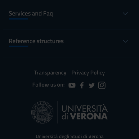
Services and Faq
Reference structures
Transparency
Privacy Policy
Follow us on:
Università degli Studi di Verona