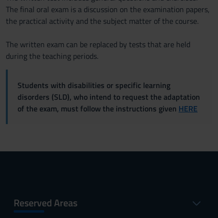
The final oral exam is a discussion on the examination papers,
the practical activity and the subject matter of the course.
The written exam can be replaced by tests that are held
during the teaching periods.
Students with disabilities or specific learning
disorders (SLD), who intend to request the adaptation
of the exam, must follow the instructions given
HERE
Reserved Areas