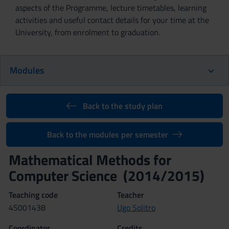
aspects of the Programme, lecture timetables, learning
activities and useful contact details for your time at the
University, from enrolment to graduation.
Modules
Back to the study plan
Back to the modules per semester
Mathematical Methods for
Computer Science (2014/2015)
Teaching code
Teacher
4S001438
Ugo Solitro
Coordinator
Credits