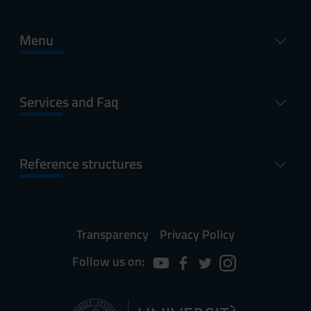
Menu
Services and Faq
Reference structures
Transparency
Privacy Policy
Follow us on: