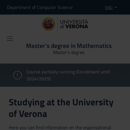
Department of Computer Science
ENG
Master's degree in Mathematics
Master’s degree
Course partially running (Enrollment until
2024/2025)
Studying at the University
of Verona
Here you can find information on the organisational