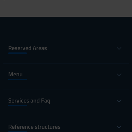
Reserved Areas
Menu
Services and Faq
Reference structures