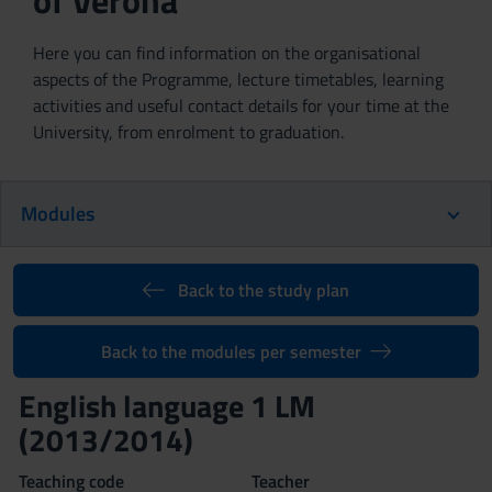
of Verona
Here you can find information on the organisational
aspects of the Programme, lecture timetables, learning
activities and useful contact details for your time at the
University, from enrolment to graduation.
Modules
Back to the study plan
Back to the modules per semester
English language 1 LM
(2013/2014)
Teaching code
Teacher