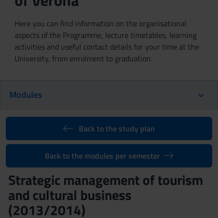
of Verona
Here you can find information on the organisational
aspects of the Programme, lecture timetables, learning
activities and useful contact details for your time at the
University, from enrolment to graduation.
Modules
Back to the study plan
Back to the modules per semester
Strategic management of tourism
and cultural business
(2013/2014)