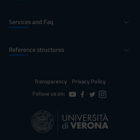
Services and Faq
Reference structures
Transparency
Privacy Policy
Follow us on: