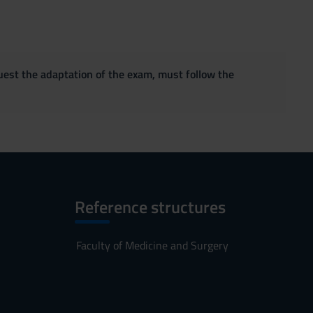
quest the adaptation of the exam, must follow the
Reference structures
Faculty of Medicine and Surgery