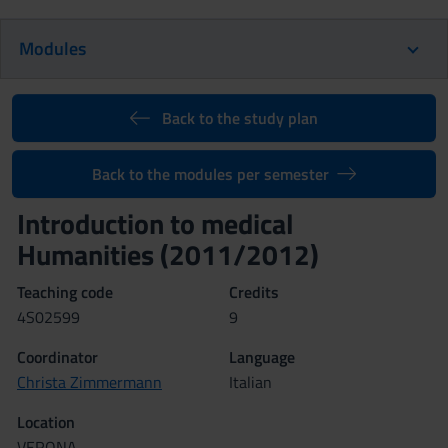
Modules
Back to the study plan
Back to the modules per semester
Introduction to medical
Humanities (2011/2012)
Teaching code
Credits
4S02599
9
Coordinator
Language
Christa Zimmermann
Italian
Location
VERONA