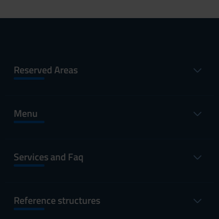
Reserved Areas
Menu
Services and Faq
Reference structures