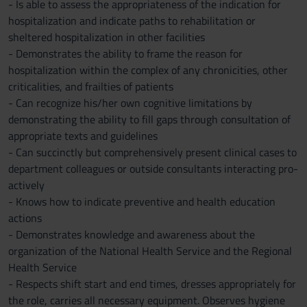
- Is able to assess the appropriateness of the indication for
hospitalization and indicate paths to rehabilitation or
sheltered hospitalization in other facilities
- Demonstrates the ability to frame the reason for
hospitalization within the complex of any chronicities, other
criticalities, and frailties of patients
- Can recognize his/her own cognitive limitations by
demonstrating the ability to fill gaps through consultation of
appropriate texts and guidelines
- Can succinctly but comprehensively present clinical cases to
department colleagues or outside consultants interacting pro-
actively
- Knows how to indicate preventive and health education
actions
- Demonstrates knowledge and awareness about the
organization of the National Health Service and the Regional
Health Service
- Respects shift start and end times, dresses appropriately for
the role, carries all necessary equipment. Observes hygiene