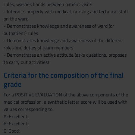
rules, washes hands between patient visits
- Interacts properly with medical, nursing and technical staff
on the ward
- Demonstrates knowledge and awareness of ward (or
outpatient) rules
- Demonstrates knowledge and awareness of the different
roles and duties of team members
- Demonstrates an active attitude (asks questions, proposes
to carry out activities)
Criteria for the composition of the final
grade
For a POSITIVE EVALUATION of the above components of the
medical profession, a synthetic letter score will be used with
values corresponding to:
A: Excellent;
B: Excellent;
C: Good;