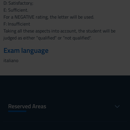
D: Satisfactory;
E: Sufficient.
For a NEGATIVE rating, the letter will be used.
F: Insufficient
Taking all these aspects into account, the student will be
judged as either "qualified" or "not qualified".
Exam language
italiano
Reserved Areas