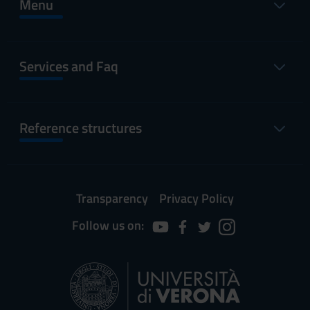
Menu
Services and Faq
Reference structures
Transparency
Privacy Policy
Follow us on: