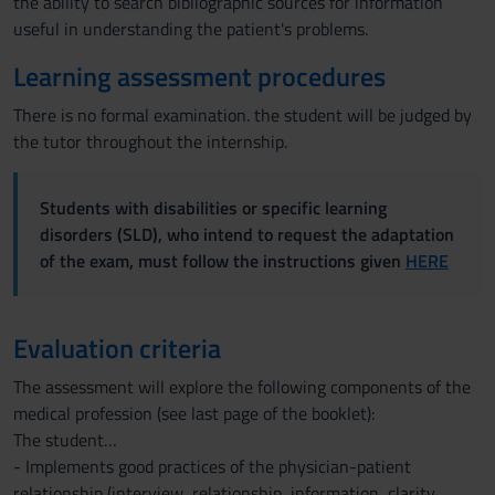
the ability to search bibliographic sources for information
useful in understanding the patient's problems.
Learning assessment procedures
There is no formal examination. the student will be judged by
the tutor throughout the internship.
Students with disabilities or specific learning
disorders (SLD), who intend to request the adaptation
of the exam, must follow the instructions given
HERE
Evaluation criteria
The assessment will explore the following components of the
medical profession (see last page of the booklet):
The student…
- Implements good practices of the physician-patient
relationship (interview, relationship, information, clarity,