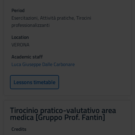
Period
Esercitazioni, Attività pratiche, Tirocini
professionalizzanti
Location
VERONA
Academic staff
Luca Giuseppe Dalle Carbonare
Lessons timetable
Tirocinio pratico-valutativo area
medica [Gruppo Prof. Fantin]
Credits