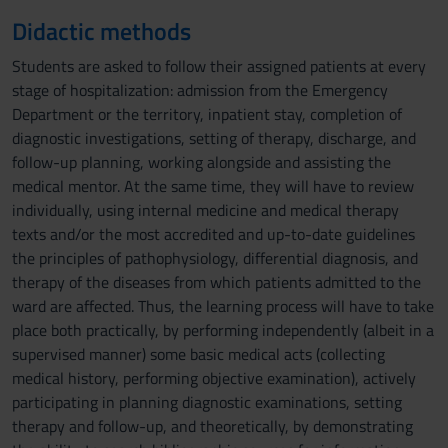
Didactic methods
Students are asked to follow their assigned patients at every
stage of hospitalization: admission from the Emergency
Department or the territory, inpatient stay, completion of
diagnostic investigations, setting of therapy, discharge, and
follow-up planning, working alongside and assisting the
medical mentor. At the same time, they will have to review
individually, using internal medicine and medical therapy
texts and/or the most accredited and up-to-date guidelines
the principles of pathophysiology, differential diagnosis, and
therapy of the diseases from which patients admitted to the
ward are affected. Thus, the learning process will have to take
place both practically, by performing independently (albeit in a
supervised manner) some basic medical acts (collecting
medical history, performing objective examination), actively
participating in planning diagnostic examinations, setting
therapy and follow-up, and theoretically, by demonstrating