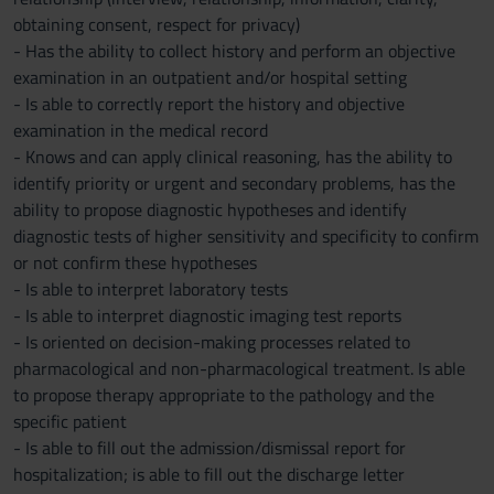
obtaining consent, respect for privacy)
- Has the ability to collect history and perform an objective
examination in an outpatient and/or hospital setting
- Is able to correctly report the history and objective
examination in the medical record
- Knows and can apply clinical reasoning, has the ability to
identify priority or urgent and secondary problems, has the
ability to propose diagnostic hypotheses and identify
diagnostic tests of higher sensitivity and specificity to confirm
or not confirm these hypotheses
- Is able to interpret laboratory tests
- Is able to interpret diagnostic imaging test reports
- Is oriented on decision-making processes related to
pharmacological and non-pharmacological treatment. Is able
to propose therapy appropriate to the pathology and the
specific patient
- Is able to fill out the admission/dismissal report for
hospitalization; is able to fill out the discharge letter