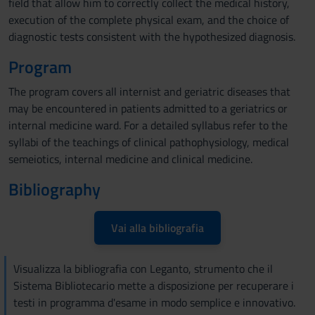
field that allow him to correctly collect the medical history,
execution of the complete physical exam, and the choice of
diagnostic tests consistent with the hypothesized diagnosis.
Program
The program covers all internist and geriatric diseases that
may be encountered in patients admitted to a geriatrics or
internal medicine ward. For a detailed syllabus refer to the
syllabi of the teachings of clinical pathophysiology, medical
semeiotics, internal medicine and clinical medicine.
Bibliography
Vai alla bibliografia
Visualizza la bibliografia con Leganto, strumento che il
Sistema Bibliotecario mette a disposizione per recuperare i
testi in programma d'esame in modo semplice e innovativo.