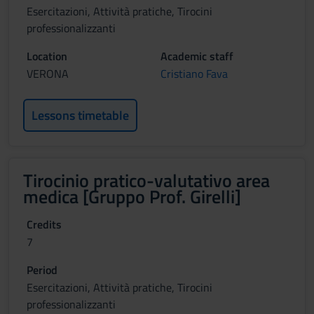
Esercitazioni, Attività pratiche, Tirocini
professionalizzanti
Location
Academic staff
VERONA
Cristiano Fava
Lessons timetable
Tirocinio pratico-valutativo area
medica [Gruppo Prof. Girelli]
Credits
7
Period
Esercitazioni, Attività pratiche, Tirocini
professionalizzanti