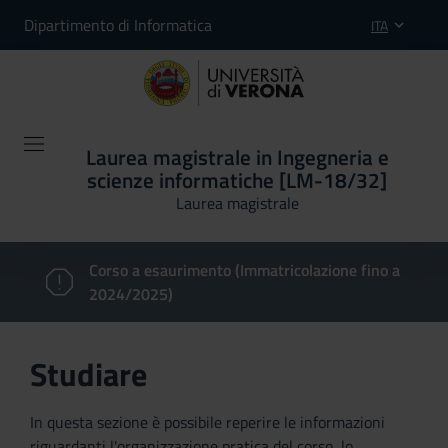
Dipartimento di Informatica
ITA
Laurea magistrale in Ingegneria e
scienze informatiche [LM-18/32]
Laurea magistrale
Corso a esaurimento (Immatricolazione fino a
2024/2025)
Studiare
In questa sezione è possibile reperire le informazioni
riguardanti l'organizzazione pratica del corso, lo