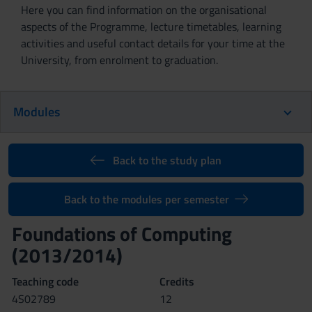
Here you can find information on the organisational
aspects of the Programme, lecture timetables, learning
activities and useful contact details for your time at the
University, from enrolment to graduation.
Modules
Back to the study plan
Back to the modules per semester
Foundations of Computing
(2013/2014)
Teaching code
Credits
4S02789
12