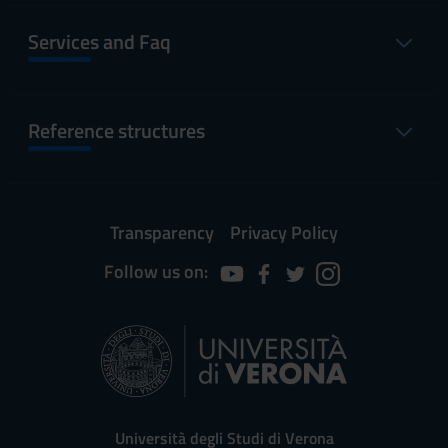
Services and Faq
Reference structures
Transparency
Privacy Policy
Follow us on:
Università degli Studi di Verona