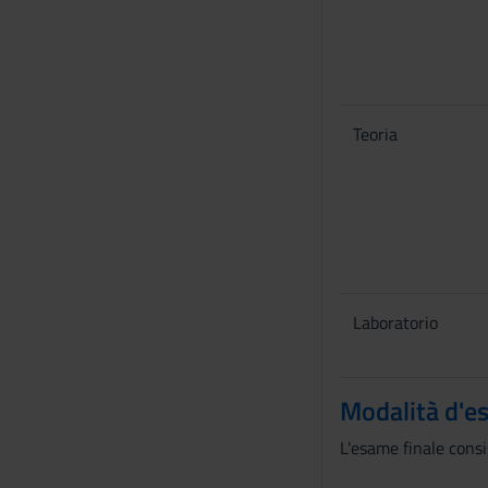
Teoria
Laboratorio
Modalità d'e
L'esame finale consi