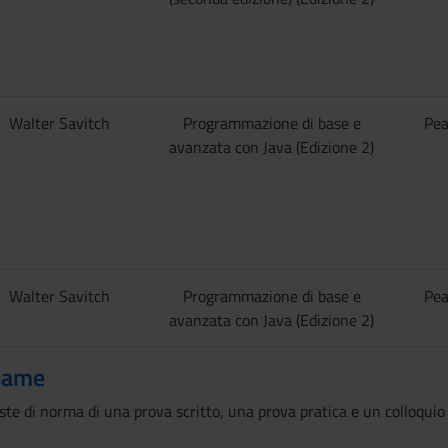
Walter Savitch
Programmazione di base e
Pea
avanzata con Java (Edizione 2)
Walter Savitch
Programmazione di base e
Pea
avanzata con Java (Edizione 2)
same
ste di norma di una prova scritto, una prova pratica e un colloquio 