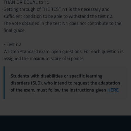
THAN OR EQUAL to 10.
Getting through of THE TEST n1 is the necessary and
sufficient condition to be able to withstand the test n2.
The vote obtained in the test N1 does not contribute to the
final grade.
- Test n2
Written standard exam: open questions. For each question is
assigned the maximum score of 6 points.
Students with disabilities or specific learning
disorders (SLD), who intend to request the adaptation
of the exam, must follow the instructions given
HERE