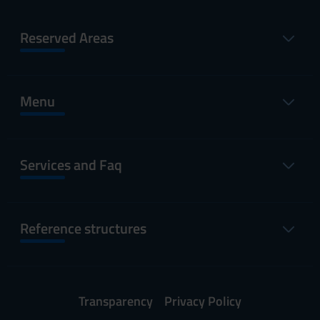
Reserved Areas
Menu
Services and Faq
Reference structures
Transparency
Privacy Policy