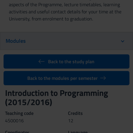
aspects of the Programme, lecture timetables, learning
activities and useful contact details for your time at the
University, from enrolment to graduation.
Modules
Back to the study plan
Back to the modules per semester
Introduction to Programming
(2015/2016)
Teaching code
Credits
4S00016
12
Coordinator
Language