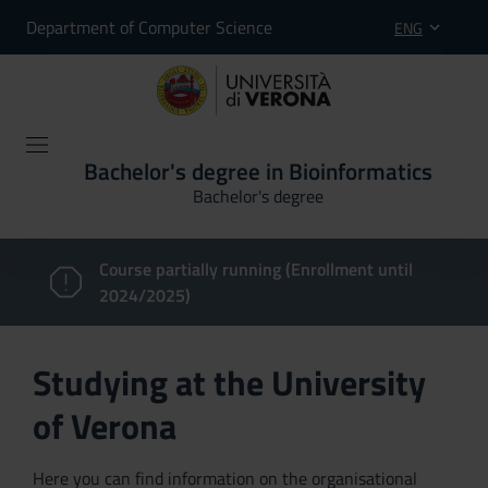
Department of Computer Science
ENG
Bachelor's degree in Bioinformatics
Bachelor's degree
Course partially running (Enrollment until
2024/2025)
Studying at the University
of Verona
Here you can find information on the organisational