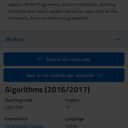
aspects of the Programme, lecture timetables, learning
activities and useful contact details for your time at the
University, from enrolment to graduation.
Modules
Back to the study plan
Back to the modules per semester
Algorithms (2016/2017)
Teaching code
Credits
4S02709
12
Coordinator
Language
Ferdinando Cicalese
Italian