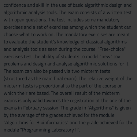
confidence and skill in the use of basic algorithmic design and
algorithmic analysis tools. The exam consists of a written test
with open questions. The test includes some mandatory
exercises and a set of exercises among which the student can
choose what to work on. The mandatory exercises are meant
to evaluate the student's knowledge of classical algorithms
and analysis tools as seen during the course. "Free-choice"
exercises test the ability of students to model "new" toy
problems and design and analyse algorithmic solutions for it.
The exam can also be passed via two midterm tests
(structured as the main final exam). The relative weight of the
midterm tests is proportional to the part of the course on
which their are based. The overall result of the midterm
exams is only valid towards the registration at the one of the
exams in February session. The grade in "Algorithms" is given
by the average of the grades achieved for the module
"Algorithms for Bioinformatics" and the grade achieved for the
module "Programming Laboratory II".