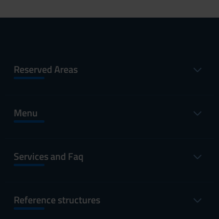
Reserved Areas
Menu
Services and Faq
Reference structures