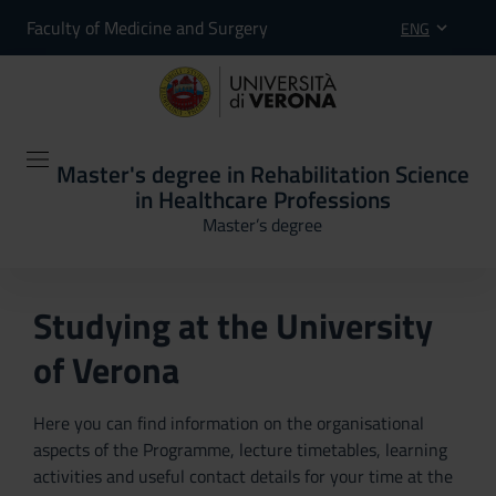
Faculty of Medicine and Surgery
ENG
Master's degree in Rehabilitation Science
in Healthcare Professions
Master’s degree
Studying at the University
of Verona
Here you can find information on the organisational
aspects of the Programme, lecture timetables, learning
activities and useful contact details for your time at the