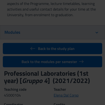
aspects of the Programme, lecture timetables, learning
activities and useful contact details for your time at the
University, from enrolment to graduation.
Modules
Back to the study plan
Back to the modules per semester
Professional Laboratories (1st
year) [
Gruppo 4
] (2021/2022)
Teaching code
Teacher
4S000104
Elena Dal Corso
Coordinator
Credits