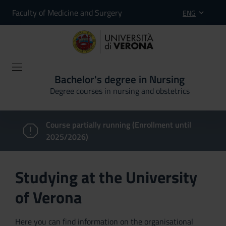
Faculty of Medicine and Surgery
ENG
Bachelor's degree in Nursing
Degree courses in nursing and obstetrics
Course partially running (Enrollment until
2025/2026)
Studying at the University
of Verona
Here you can find information on the organisational