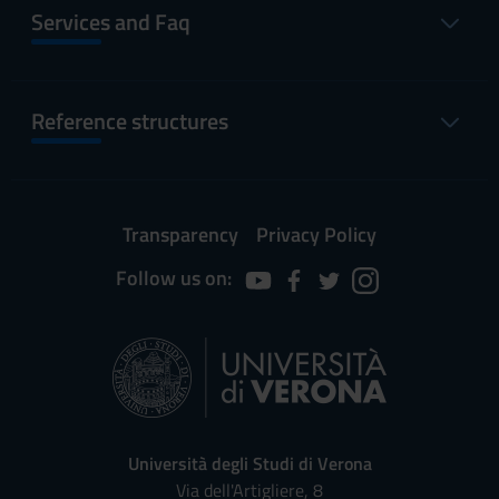
Services and Faq
Reference structures
Transparency
Privacy Policy
Follow us on:
Università degli Studi di Verona
Via dell'Artigliere, 8