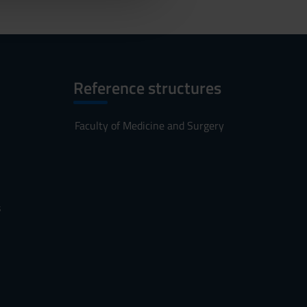
Reference structures
Faculty of Medicine and Surgery
s