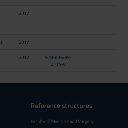
2017
na
2017
2012
978-88-299-
2114-0
Reference structures
Faculty of Medicine and Surgery