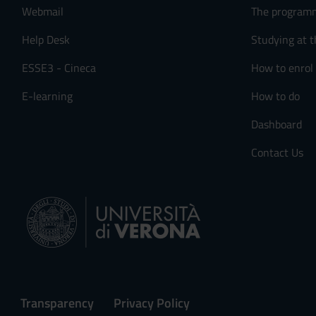
Webmail
The program
Help Desk
Studying at t
ESSE3 - Cineca
How to enrol
E-learning
How to do
Dashboard
Contact Us
Transparency
Privacy Policy