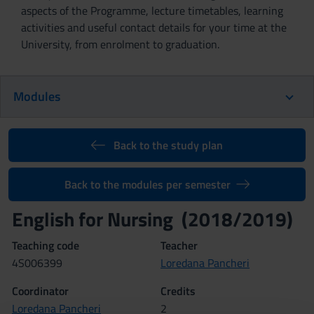
aspects of the Programme, lecture timetables, learning
activities and useful contact details for your time at the
University, from enrolment to graduation.
Modules
Back to the study plan
Back to the modules per semester
English for Nursing (2018/2019)
Teaching code
Teacher
4S006399
Loredana Pancheri
Coordinator
Credits
Loredana Pancheri
2