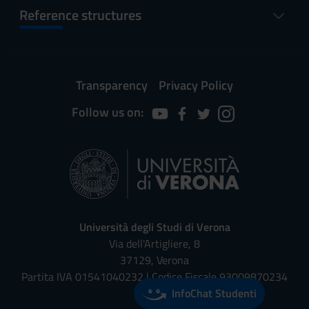
Reference structures
Transparency
Privacy Policy
Follow us on:
Università degli Studi di Verona
Via dell'Artigliere, 8
37129, Verona
Partita IVA 01541040232 | Codice Fiscale 93009870234
InfoChat Studenti