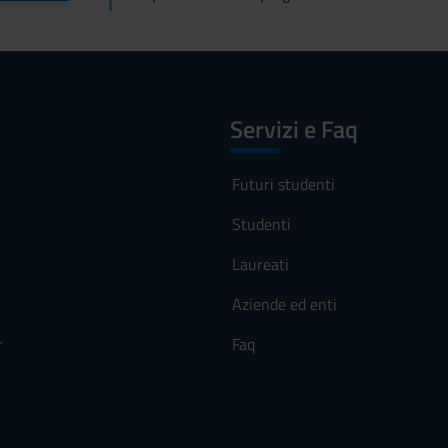
Servizi e Faq
Futuri studenti
Studenti
Laureati
Aziende ed enti
r
Faq