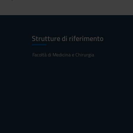
Strutture di riferimento
Facoltà di Medicina e Chirurgia