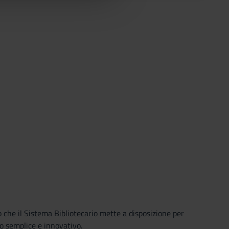
o che il Sistema Bibliotecario mette a disposizione per
o semplice e innovativo.