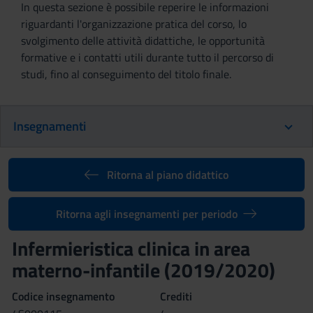
In questa sezione è possibile reperire le informazioni
riguardanti l'organizzazione pratica del corso, lo
svolgimento delle attività didattiche, le opportunità
formative e i contatti utili durante tutto il percorso di
studi, fino al conseguimento del titolo finale.
Insegnamenti
Ritorna al piano didattico
Ritorna agli insegnamenti per periodo
Infermieristica clinica in area
materno-infantile (2019/2020)
Codice insegnamento
Crediti