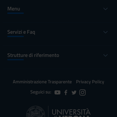
Menu
Servizi e Faq
Strutture di riferimento
Amministrazione Trasparente
Privacy Policy
Seguici su: