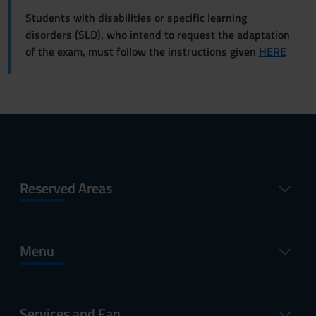
Students with disabilities or specific learning
disorders (SLD), who intend to request the adaptation
of the exam, must follow the instructions given
HERE
Reserved Areas
Menu
Services and Faq