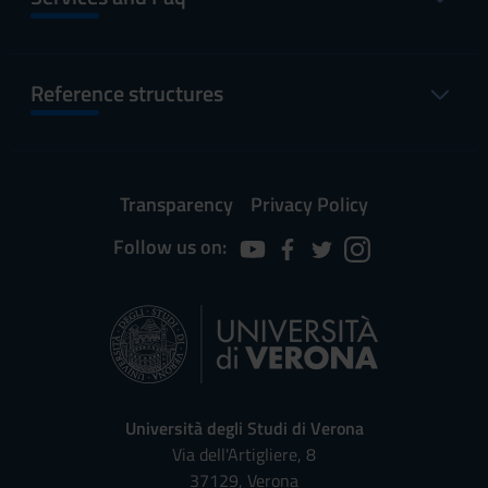
Reference structures
Transparency
Privacy Policy
Follow us on:
Università degli Studi di Verona
Via dell'Artigliere, 8
37129, Verona