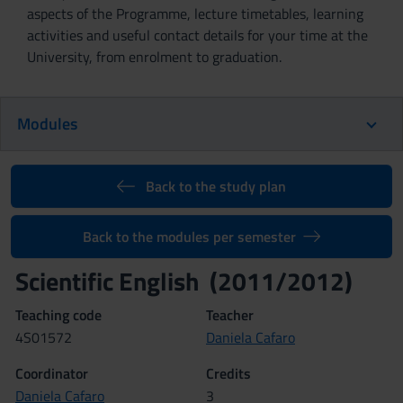
aspects of the Programme, lecture timetables, learning
activities and useful contact details for your time at the
University, from enrolment to graduation.
Modules
Back to the study plan
Back to the modules per semester
Scientific English (2011/2012)
Teaching code
Teacher
4S01572
Daniela Cafaro
Coordinator
Credits
Daniela Cafaro
3