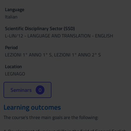
Language
Italian
Scientific Disciplinary Sector (SSD)
L-LIN/12 - LANGUAGE AND TRANSLATION - ENGLISH
Period
LEZIONI 1° ANNO 1° S, LEZIONI 1° ANNO 2° S
Location
LEGNAGO
Seminars
0
Learning outcomes
The course's three main goals are the following: