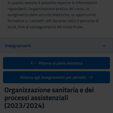
In questa sezione è possibile reperire le informazioni
riguardanti l'organizzazione pratica del corso, lo
svolgimento delle attività didattiche, le opportunità
formative e i contatti utili durante tutto il percorso di
studi, fino al conseguimento del titolo finale.
Insegnamenti
Ritorna al piano didattico
Ritorna agli insegnamenti per periodo
Organizzazione sanitaria e dei
processi assistenziali
(2023/2024)