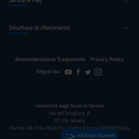
Strutture di riferimento
Amministrazione Trasparente
Privacy Policy
Seguici su:
Università degli Studi di Verona
Via dell'Artigliere, 8
37129, Verona
Partita IVA 01541040232 | Codice Fiscale 93009870234
InfoChat Studenti