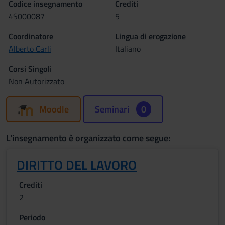
Codice insegnamento
Crediti
4S000087
5
Coordinatore
Lingua di erogazione
Alberto Carli
Italiano
Corsi Singoli
Non Autorizzato
Moodle
Seminari
0
L'insegnamento è organizzato come segue:
DIRITTO DEL LAVORO
Crediti
2
Periodo