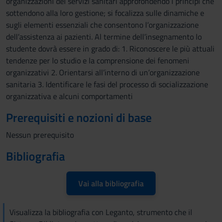
organizzazioni dei servizi sanitari approfondendo i principi che
sottendono alla loro gestione; si focalizza sulle dinamiche e
sugli elementi essenziali che consentono l’organizzazione
dell’assistenza ai pazienti. Al termine dell’insegnamento lo
studente dovrà essere in grado di: 1. Riconoscere le più attuali
tendenze per lo studio e la comprensione dei fenomeni
organizzativi 2. Orientarsi all’interno di un’organizzazione
sanitaria 3. Identificare le fasi del processo di socializzazione
organizzativa e alcuni comportamenti
Prerequisiti e nozioni di base
Nessun prerequisito
Bibliografia
Vai alla bibliografia
Visualizza la bibliografia con Leganto, strumento che il