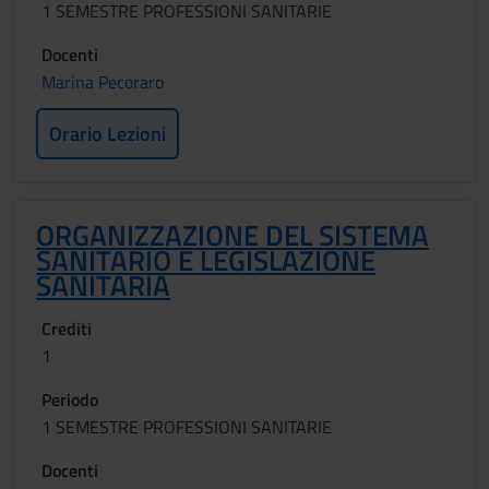
1 SEMESTRE PROFESSIONI SANITARIE
Docenti
Marina Pecoraro
Orario Lezioni
ORGANIZZAZIONE DEL SISTEMA
SANITARIO E LEGISLAZIONE
SANITARIA
Crediti
1
Periodo
1 SEMESTRE PROFESSIONI SANITARIE
Docenti