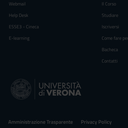
Webmail
Il Corso
Help Desk
Studiare
ESSE3 - Cineca
Iscriversi
E-learning
Come fare pe
Bacheca
Contatti
Amministrazione Trasparente
Privacy Policy