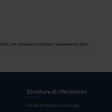
(DSA), che intendano richiedere l'adattamento della
Strutture di riferimento
Facoltà di Medicina e Chirurgia