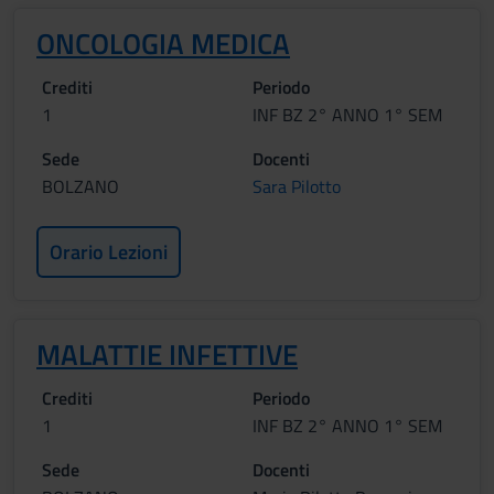
ONCOLOGIA MEDICA
Crediti
Periodo
1
INF BZ 2° ANNO 1° SEM
Sede
Docenti
BOLZANO
Sara Pilotto
Orario Lezioni
MALATTIE INFETTIVE
Crediti
Periodo
1
INF BZ 2° ANNO 1° SEM
Sede
Docenti