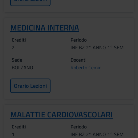
MEDICINA INTERNA
Crediti
Periodo
2
INF BZ 2° ANNO 1° SEM
Sede
Docenti
BOLZANO
Roberto Cemin
Orario Lezioni
MALATTIE CARDIOVASCOLARI
Crediti
Periodo
1
INF BZ 2° ANNO 1° SEM