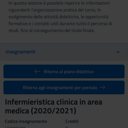
In questa sezione è possibile reperire le informazioni
riguardanti l'organizzazione pratica del corso, lo
svolgimento delle attività didattiche, le opportunità
formative e i contatti utili durante tutto il percorso di
studi, fino al conseguimento del titolo finale.
Insegnamenti
Ritorna al piano didattico
Ritorna agli insegnamenti per periodo
Infermieristica clinica in area
medica (2020/2021)
Codice insegnamento
Crediti