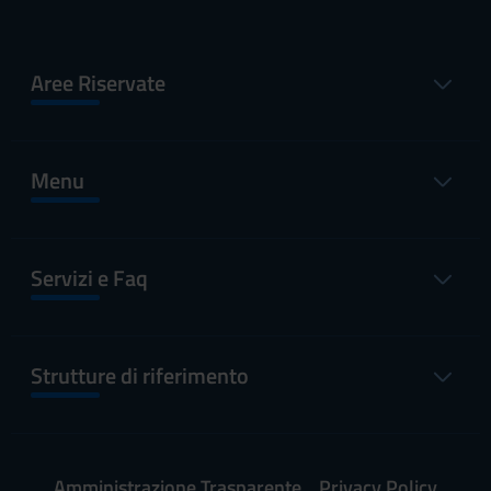
Aree Riservate
Menu
Servizi e Faq
Strutture di riferimento
Amministrazione Trasparente
Privacy Policy