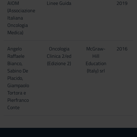
AIOM
Linee Guida
2019
(Associazione
Italiana
Oncologia
Medica)
Angelo
Oncologia
McGraw-
2016
Raffaele
Clinica 2/ed
Hill
Bianco,
(Edizione 2)
Education
Sabino De
(Italy) srl
Placido,
Giampaolo
Tortora e
Pierfranco
Conte