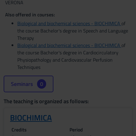
VERONA
Also offered in courses:
Biological and biochemical sciences - BIOCHIMICA
of
the course Bachelor's degree in Speech and Language
Therapy
Biological and biochemical sciences - BIOCHIMICA
of
the course Bachelor's degree in Cardiocirculatory
Physiopathology and Cardiovascular Perfusion
Techniques
Seminars
0
The teaching is organized as follows:
BIOCHIMICA
Credits
Period