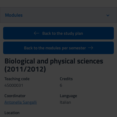
Modules
Back to the study plan
Back to the modules per semester
Biological and physical sciences
(2011/2012)
Teaching code
Credits
4S000031
6
Coordinator
Language
Antonella Sangalli
Italian
Location