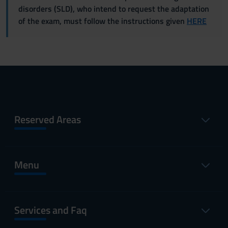
disorders (SLD), who intend to request the adaptation
of the exam, must follow the instructions given
HERE
Reserved Areas
Menu
Services and Faq