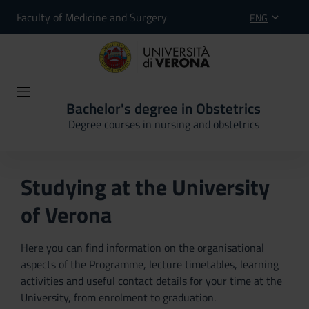
Faculty of Medicine and Surgery
ENG
Bachelor's degree in Obstetrics
Degree courses in nursing and obstetrics
Studying at the University
of Verona
Here you can find information on the organisational
aspects of the Programme, lecture timetables, learning
activities and useful contact details for your time at the
University, from enrolment to graduation.