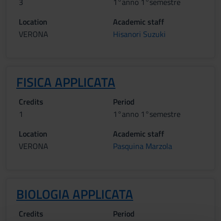
3
1°anno 1°semestre
Location
Academic staff
VERONA
Hisanori Suzuki
FISICA APPLICATA
Credits
Period
1
1°anno 1°semestre
Location
Academic staff
VERONA
Pasquina Marzola
BIOLOGIA APPLICATA
Credits
Period