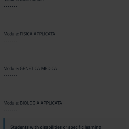
-------
Module: FISICA APPLICATA
-------
Module: GENETICA MEDICA
-------
Module: BIOLOGIA APPLICATA
-------
Students with disabilities or specific learning